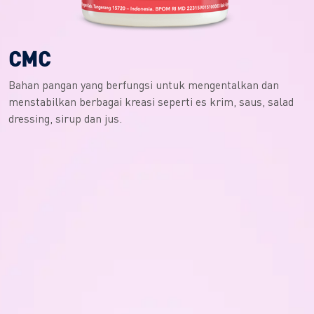
CMC
Bahan pangan yang berfungsi untuk mengentalkan dan
menstabilkan berbagai kreasi seperti es krim, saus, salad
dressing, sirup dan jus.