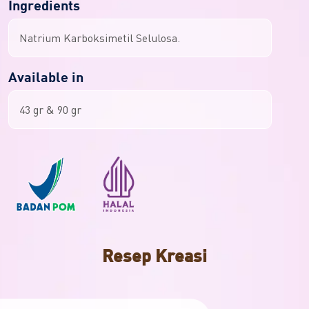
Ingredients
Natrium Karboksimetil Selulosa.
Available in
43 gr & 90 gr
Resep Kreasi