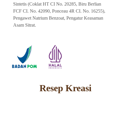
Sintetis (Coklat HT CI No. 20285, Biru Berlian
FCF CI. No. 42090, Ponceau 4R CI. No. 16255),
Pengawet Natrium Benzoat, Pengatur Keasaman
Asam Sitrat.
Resep Kreasi