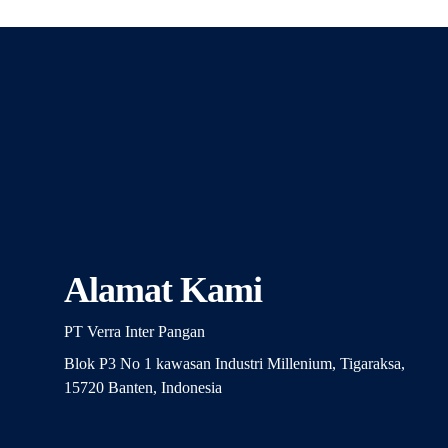
Alamat Kami
PT Verra Inter Pangan
Blok P3 No 1 kawasan Industri Millenium, Tigaraksa,
15720 Banten, Indonesia