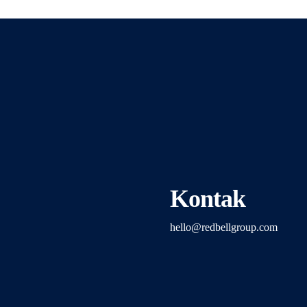
Kontak
hello@redbellgroup.com