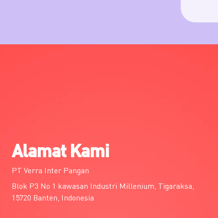
Alamat Kami
PT Verra Inter Pangan
Blok P3 No 1 kawasan Industri Millenium, Tigaraksa,
15720 Banten, Indonesia