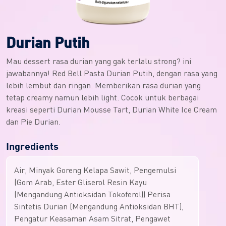
Durian Putih
Mau dessert rasa durian yang gak terlalu strong? ini
jawabannya! Red Bell Pasta Durian Putih, dengan rasa yang
lebih lembut dan ringan. Memberikan rasa durian yang
tetap creamy namun lebih light. Cocok untuk berbagai
kreasi seperti Durian Mousse Tart, Durian White Ice Cream
dan Pie Durian.
Ingredients
Air, Minyak Goreng Kelapa Sawit, Pengemulsi
(Gom Arab, Ester Gliserol Resin Kayu
(Mengandung Antioksidan Tokoferol)) Perisa
Sintetis Durian (Mengandung Antioksidan BHT),
Pengatur Keasaman Asam Sitrat, Pengawet