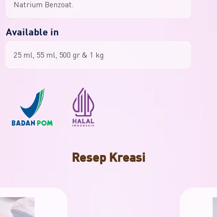
Natrium Benzoat.
Available in
25 ml, 55 ml, 500 gr & 1 kg
Resep Kreasi