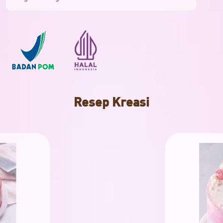
Resep Kreasi