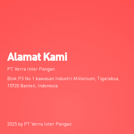
Alamat Kami
PT Verra Inter Pangan
Blok P3 No 1 kawasan Industri Millenium, Tigaraksa,
15720 Banten, Indonesia
2025 by PT Verra Inter Pangan