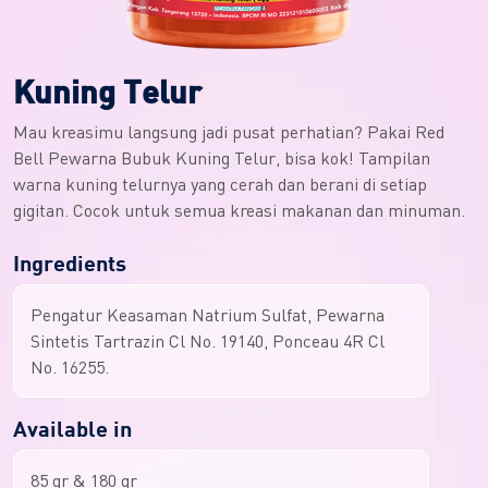
Kuning Telur
Mau kreasimu langsung jadi pusat perhatian? Pakai Red
Bell Pewarna Bubuk Kuning Telur, bisa kok! Tampilan
warna kuning telurnya yang cerah dan berani di setiap
gigitan. Cocok untuk semua kreasi makanan dan minuman.
Ingredients
Pengatur Keasaman Natrium Sulfat, Pewarna
Sintetis Tartrazin Cl No. 19140, Ponceau 4R Cl
No. 16255.
Available in
85 gr & 180 gr