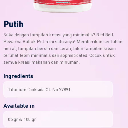
Putih
Suka dengan tampilan kreasi yang minimalis? Red Bell
Pewarna Bubuk Putih ini solusinya! Memberikan sentuhan
netral, tampilan bersih dan cerah, bikin tampilan kreasi
terlihat lebih minimalis dan sophisticated. Cocok untuk
semua kreasi makanan dan minuman.
Ingredients
Titanium Dioksida Cl. No 77891.
Available in
85 gr & 180 gr