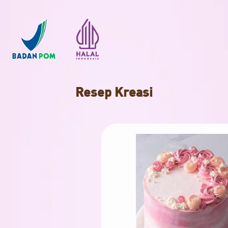
Resep Kreasi