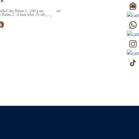
butter