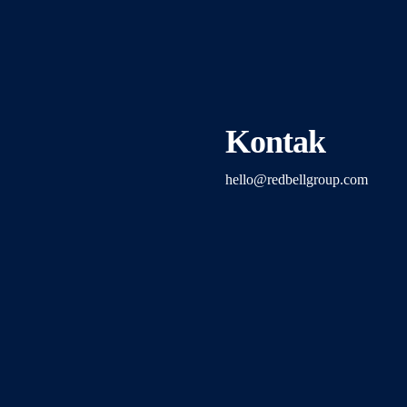
Kontak
hello@redbellgroup.com