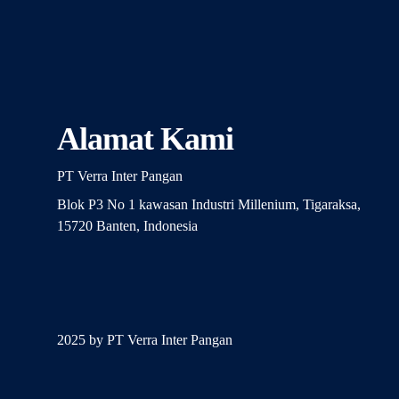
Alamat Kami
PT Verra Inter Pangan
Blok P3 No 1 kawasan Industri Millenium, Tigaraksa,
15720 Banten, Indonesia
2025 by PT Verra Inter Pangan