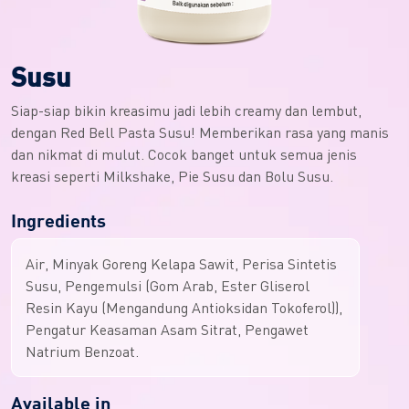
Susu
Siap-siap bikin kreasimu jadi lebih creamy dan lembut,
dengan Red Bell Pasta Susu! Memberikan rasa yang manis
dan nikmat di mulut. Cocok banget untuk semua jenis
kreasi seperti Milkshake, Pie Susu dan Bolu Susu.
Ingredients
Air, Minyak Goreng Kelapa Sawit, Perisa Sintetis
Susu, Pengemulsi (Gom Arab, Ester Gliserol
Resin Kayu (Mengandung Antioksidan Tokoferol)),
Pengatur Keasaman Asam Sitrat, Pengawet
Natrium Benzoat.
Available in