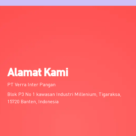
Alamat Kami
PT Verra Inter Pangan
Blok P3 No 1 kawasan Industri Millenium, Tigaraksa,
15720 Banten, Indonesia