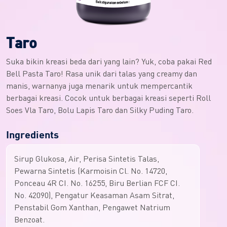
Taro
Suka bikin kreasi beda dari yang lain? Yuk, coba pakai Red
Bell Pasta Taro! Rasa unik dari talas yang creamy dan
manis, warnanya juga menarik untuk mempercantik
berbagai kreasi. Cocok untuk berbagai kreasi seperti Roll
Soes Vla Taro, Bolu Lapis Taro dan Silky Puding Taro.
Ingredients
Sirup Glukosa, Air, Perisa Sintetis Talas,
Pewarna Sintetis (Karmoisin Cl. No. 14720,
Ponceau 4R CI. No. 16255, Biru Berlian FCF CI.
No. 42090), Pengatur Keasaman Asam Sitrat,
Penstabil Gom Xanthan, Pengawet Natrium
Benzoat.