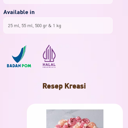
Available in
25 ml, 55 ml, 500 gr & 1 kg
Resep Kreasi