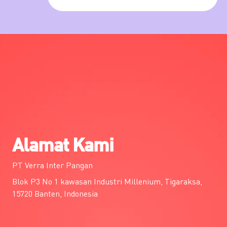
Alamat Kami
PT Verra Inter Pangan
Blok P3 No 1 kawasan Industri Millenium, Tigaraksa,
15720 Banten, Indonesia