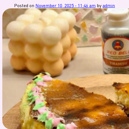
Posted on
November 10, 2025 - 11:46 am
by
admin