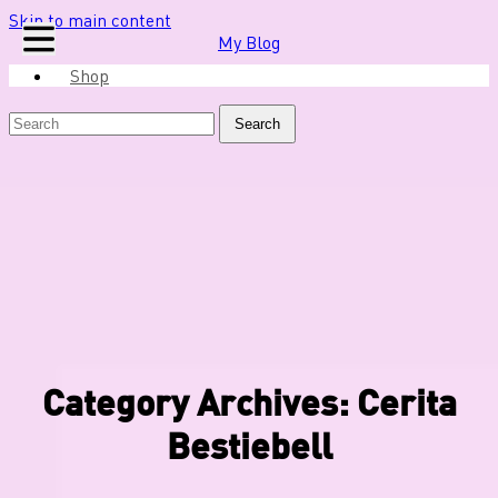
Skip to main content
My Blog
Shop
Search
Category Archives: Cerita
Bestiebell