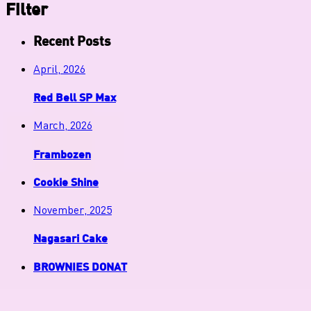
Filter
Recent Posts
April, 2026
Red Bell SP Max
March, 2026
Frambozen
Cookie Shine
November, 2025
Nagasari Cake
BROWNIES DONAT